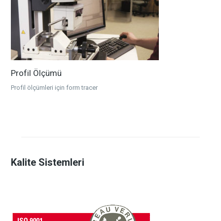
Profil Ölçümü
Profil ölçümleri için form tracer
Kalite Sistemleri