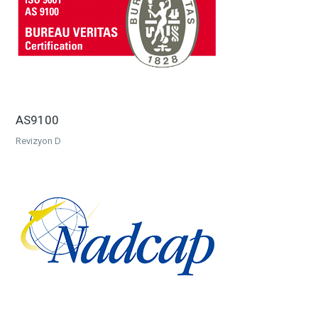
AS9100
Revizyon D