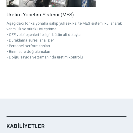
Üretim Yönetim Sistemi (MES)
Aşağıdaki fonksiyonalra sahip yüksek kalite MES sistemi kullanarak
verimlilik ve sürekli iyileştirme:
• OEE ve bileşenleri ile ilgili bütün alt detaylar
• Duraklama süresi analizleri
• Personel performansları
• Birim süre doğrulamaları
• Doğru sayıda ve zamanında üretim kontrolü
KABİLİYETLER